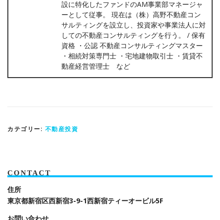
設に特化したファンドのAM事業部マネージャ
ーとして従事。 現在は（株）高野不動産コン
サルティングを設立し、投資家や事業法人に対
しての不動産コンサルティングを行う。 / 保有
資格 ・公認 不動産コンサルティングマスター
・相続対策専門士 ・宅地建物取引士 ・賃貸不
動産経営管理士 など
カテゴリー:
不動産投資
CONTACT
住所
東京都新宿区西新宿3-9-1
西新宿ティーオービル5F
お問い合わせ