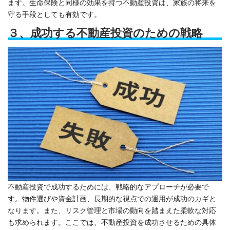
ます。生命保険と同様の効果を持つ不動産投資は、家族の将来を
守る手段としても有効です。
３、成功する不動産投資のための戦略
不動産投資で成功するためには、戦略的なアプローチが必要で
す。物件選びや資金計画、長期的な視点での運用が成功のカギと
なります。また、リスク管理と市場の動向を踏まえた柔軟な対応
も求められます。ここでは、不動産投資を成功させるための具体