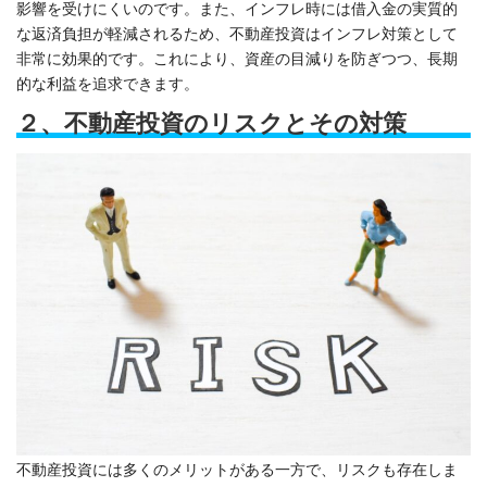
影響を受けにくいのです。また、インフレ時には借入金の実質的
な返済負担が軽減されるため、不動産投資はインフレ対策として
非常に効果的です。これにより、資産の目減りを防ぎつつ、長期
的な利益を追求できます。
２、不動産投資のリスクとその対策
不動産投資には多くのメリットがある一方で、リスクも存在しま