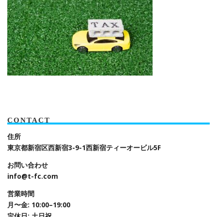
CONTACT
住所
東京都新宿区西新宿3-9-1
西新宿ティーオービル5F
お問い合わせ
info@t-fc.com
営業時間
月〜金: 10:00–19:00
定休日: 土日祝