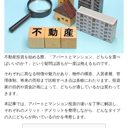
不動産投資を始める際、「アパートとマンション、どちらを選べ
ばいいのか？」という疑問は誰もが一度は抱えるものです。
それぞれに異なる特徴や魅力があり、物件の構造、入居者層、管
理体制、将来の売却まで比較すべき点は多岐にわたります。投資
家の目的や資金計画によって、どちらが適しているかは変わって
きます。
本記事では、アパートとマンション投資の違いを丁寧に解説し、
それぞれのメリット・デメリットを整理しながら、どんなタイプ
の人にどちらが向いているのかを考察します。