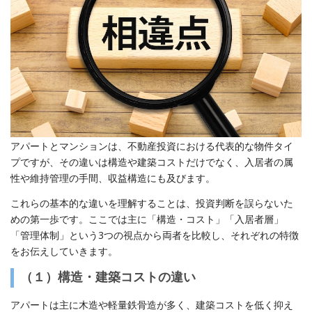
アパートとマンションは、不動産投資における代表的な物件タイ
プですが、その違いは構造や建築コストだけでなく、入居者の属
性や維持管理の手間、収益構造にも及びます。
これらの基本的な違いを理解することは、投資判断を誤らないた
めの第一歩です。ここでは主に「構造・コスト」「入居者層」
「管理体制」という3つの視点から両者を比較し、それぞれの特徴
をお伝えしていきます。
（１）構造・建築コストの違い
アパートは主に木造や軽量鉄骨造が多く、建築コストを低く抑え