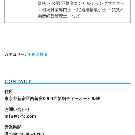
資格 ・公認 不動産コンサルティングマスター
・相続対策専門士 ・宅地建物取引士 ・賃貸不
動産経営管理士 など
カテゴリー:
不動産投資
CONTACT
住所
東京都新宿区西新宿3-9-1
西新宿ティーオービル5F
お問い合わせ
info@t-fc.com
営業時間
月〜金: 10:00–19:00