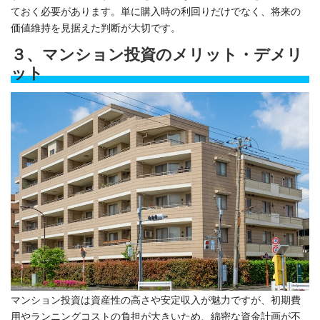
ておく必要があります。単に購入時の利回りだけでなく、将来の
価値維持を見据えた判断が大切です。
３、マンション投資のメリット・デメリ
ット
マンション投資は資産性の高さや安定収入が魅力ですが、初期費
用やランニングコストの負担が大きいため、綿密な資金計画が不