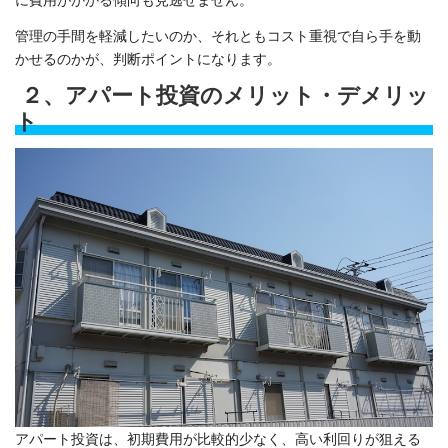
管理の手間を軽減したいのか、それともコスト重視で自ら手を動
かせるのかが、判断ポイントになります。
２、アパート投資のメリット・デメリッ
ト
アパート投資は、初期費用が比較的少なく、高い利回りが狙える