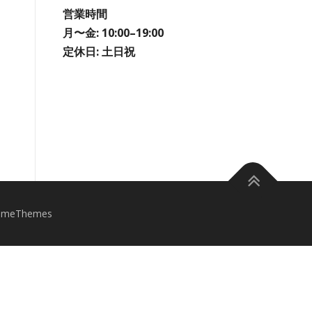
営業時間
月〜金: 10:00–19:00
定休日: 土日祝
ameThemes