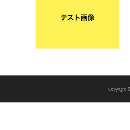
Copyrig