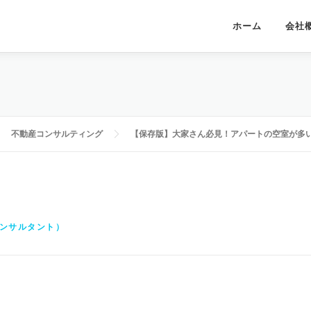
ホーム
会社
不動産コンサルティング
【保存版】大家さん必見！アパートの空室が多
コンサルタント）