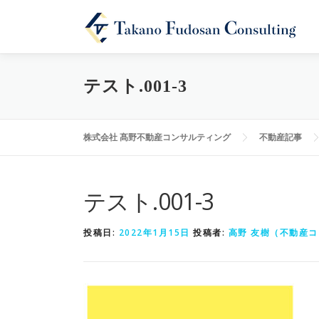
テスト.001-3
株式会社 髙野不動産コンサルティング
不動産記事
テスト.001-3
投稿日:
2022年1月15日
投稿者:
高野 友樹（不動産