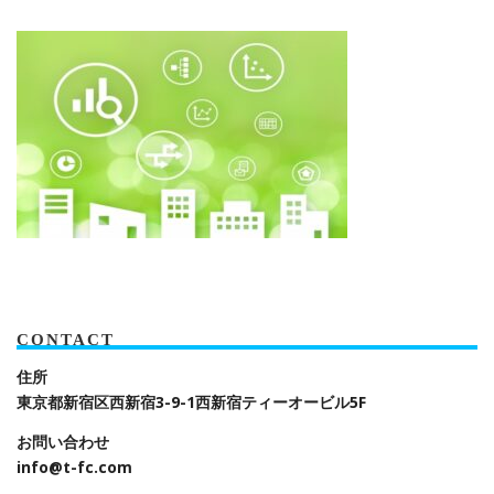
CONTACT
住所
東京都新宿区西新宿3-9-1
西新宿ティーオービル5F
お問い合わせ
info@t-fc.com