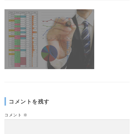
コメントを残す
コメント
※