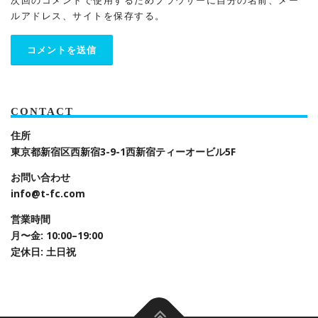
ルアドレス、サイトを保存する。
CONTACT
住所
東京都新宿区西新宿3-9-1
西新宿ティーオービル5F
お問い合わせ
info@t-fc.com
営業時間
月〜金: 10:00–19:00
定休日: 土日祝