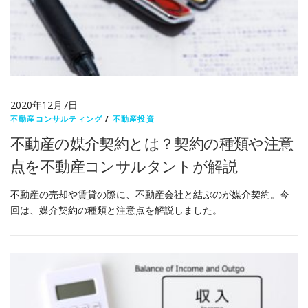
2020年12月7日
不動産コンサルティング
/
不動産投資
不動産の媒介契約とは？契約の種類や注意
点を不動産コンサルタントが解説
不動産の売却や賃貸の際に、不動産会社と結ぶのが媒介契約。今
回は、媒介契約の種類と注意点を解説しました。