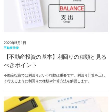
2020年5月1日
不動産投資
【不動産投資の基本】利回りの種類と見る
べきポイント
不動産投資では利回りという指標は重要です。利回り計算を正し
く行えるように利回りの種類や計算方法を解説します。