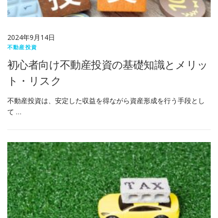
2024年9月14日
不動産投資
初心者向け不動産投資の基礎知識とメリッ
ト・リスク
不動産投資は、安定した収益を得ながら資産形成を行う手段とし
て …