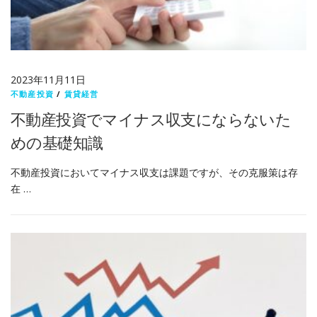
2023年11月11日
不動産投資
/
賃貸経営
不動産投資でマイナス収支にならないた
めの基礎知識
不動産投資においてマイナス収支は課題ですが、その克服策は存
在 …