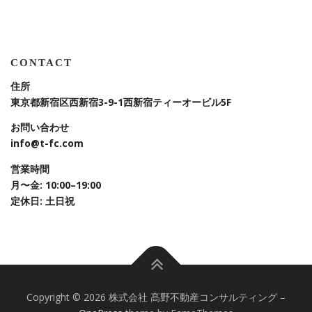
CONTACT
住所
東京都新宿区西新宿3-9-1
西新宿ティーオービル5F
お問い合わせ
info@t-fc.com
営業時間
月〜金: 10:00–19:00
定休日: 土日祝
Copyright © 2026 株式会社 髙野不動産コンサルティング
–