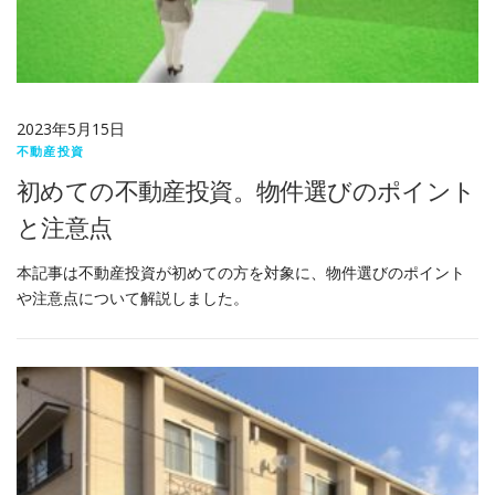
2023年5月15日
不動産投資
初めての不動産投資。物件選びのポイント
と注意点
本記事は不動産投資が初めての方を対象に、物件選びのポイント
や注意点について解説しました。