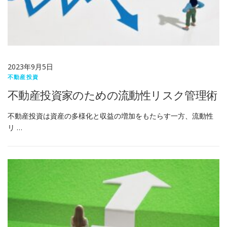
2023年9月5日
不動産投資
不動産投資家のための流動性リスク管理術
不動産投資は資産の多様化と収益の増加をもたらす一方、流動性
リ …