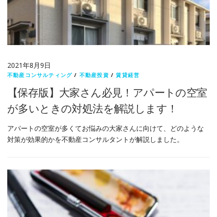
2021年8月9日
不動産コンサルティング
/
不動産投資
/
賃貸経営
【保存版】大家さん必見！アパートの空室
が多いときの対処法を解説します！
アパートの空室が多くてお悩みの大家さんに向けて、どのような
対策が効果的かを不動産コンサルタントが解説しました。