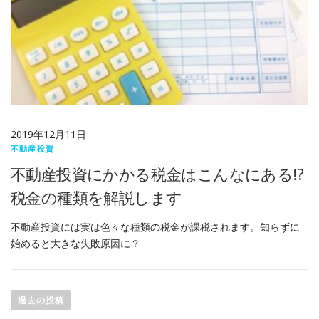
2019年12月11日
不動産投資
不動産投資にかかる税金はこんなにある!?
税金の種類を解説します
不動産投資には実は色々な種類の税金が課税されます。知らずに
始めると大きな失敗原因に？
過去の投稿