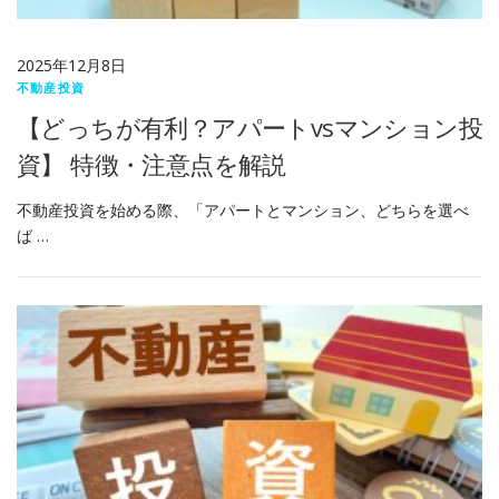
2025年12月8日
不動産投資
【どっちが有利？アパートvsマンション投
資】 特徴・注意点を解説
不動産投資を始める際、「アパートとマンション、どちらを選べ
ば …