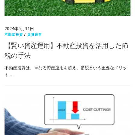
2024年5月11日
不動産投資
/
賃貸経営
【賢い資産運用】不動産投資を活用した節
税の手法
不動産投資は、単なる資産運用を超え、節税という重要なメリッ
ト …